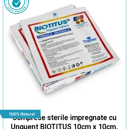
100% Natural
Comprese sterile impregnate cu
Unguent BIOTITUS 10cm x 10cm,