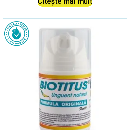
Citește mai mult