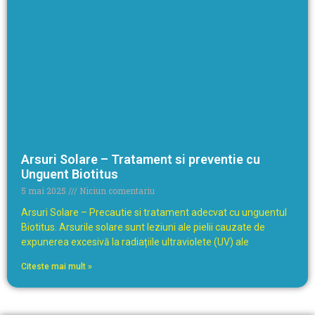
Arsuri Solare – Tratament si preventie cu
Unguent Biotitus
5 mai 2025
Niciun comentariu
Arsuri Solare – Precautie si tratament adecvat cu unguentul
Biotitus. Arsurile solare sunt leziuni ale pielii cauzate de
expunerea excesivă la radiațiile ultraviolete (UV) ale
Citeste mai mult »