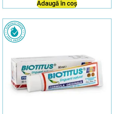
Adaugă în coș