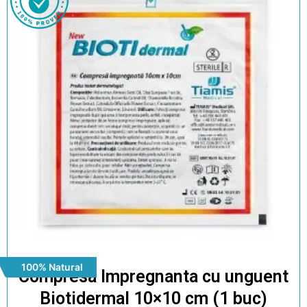
100% Natural
Compresa Impregnanta cu unguent
Biotidermal 10×10 cm (1 buc)