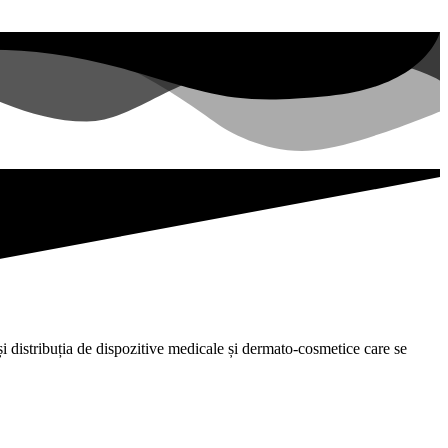
i distribuția de dispozitive medicale și dermato-cosmetice care se