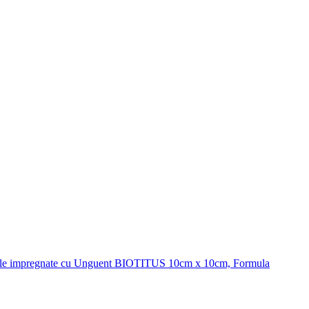
ile impregnate cu Unguent BIOTITUS 10cm x 10cm, Formula