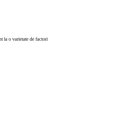
t la o varietate de factori