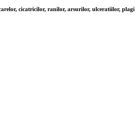
, cicatricilor, ranilor, arsurilor, ulceratiilor, plagi