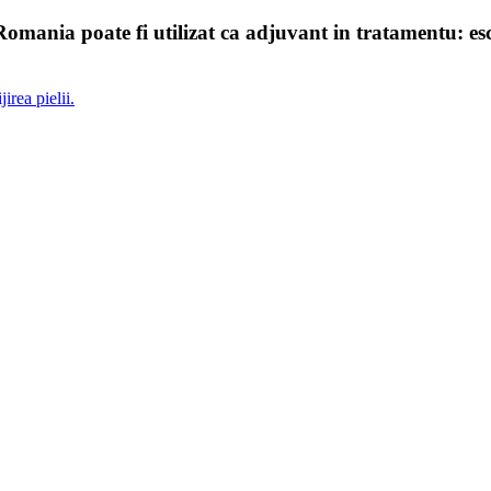
a poate fi utilizat ca adjuvant in tratamentu: escarelor