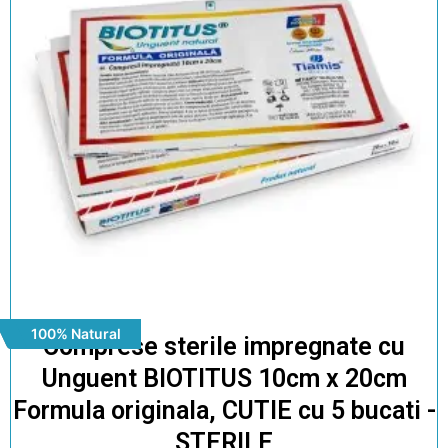
100% Natural
Comprese sterile impregnate cu
Unguent BIOTITUS 10cm x 20cm
Formula originala, CUTIE cu 5 bucati -
STERILE