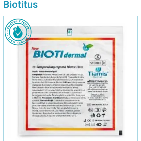
Biotitus