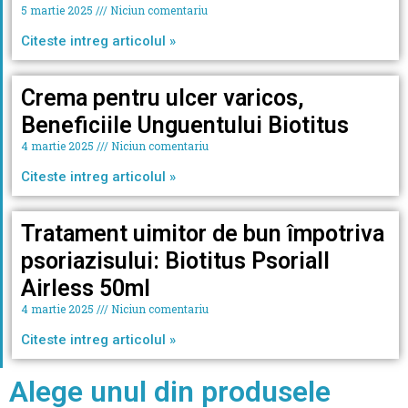
5 martie 2025
Niciun comentariu
Citeste intreg articolul »
Crema pentru ulcer varicos,
Beneficiile Unguentului Biotitus
4 martie 2025
Niciun comentariu
Citeste intreg articolul »
Tratament uimitor de bun împotriva
psoriazisului: Biotitus Psoriall
Airless 50ml
4 martie 2025
Niciun comentariu
Citeste intreg articolul »
Alege unul din produsele