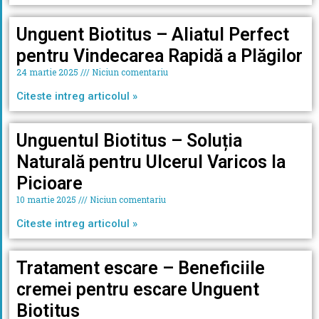
Unguent Biotitus – Aliatul Perfect
pentru Vindecarea Rapidă a Plăgilor
24 martie 2025
Niciun comentariu
Citeste intreg articolul »
Unguentul Biotitus – Soluția
Naturală pentru Ulcerul Varicos la
Picioare
10 martie 2025
Niciun comentariu
Citeste intreg articolul »
Tratament escare – Beneficiile
cremei pentru escare Unguent
Biotitus