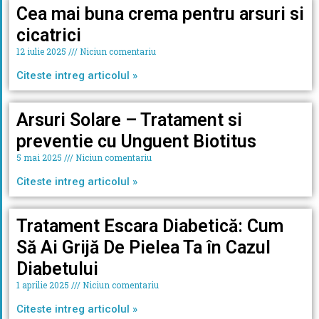
Cea mai buna crema pentru arsuri si
cicatrici
12 iulie 2025
Niciun comentariu
Citeste intreg articolul »
Arsuri Solare – Tratament si
preventie cu Unguent Biotitus
5 mai 2025
Niciun comentariu
Citeste intreg articolul »
Tratament Escara Diabetică: Cum
Să Ai Grijă De Pielea Ta în Cazul
Diabetului
1 aprilie 2025
Niciun comentariu
Citeste intreg articolul »