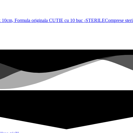
Comprese ster