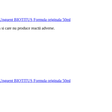
Unguent BIOTITUS Formula originala 50ml
 si care nu produce reactii adverse.
Unguent BIOTITUS Formula originala 50ml