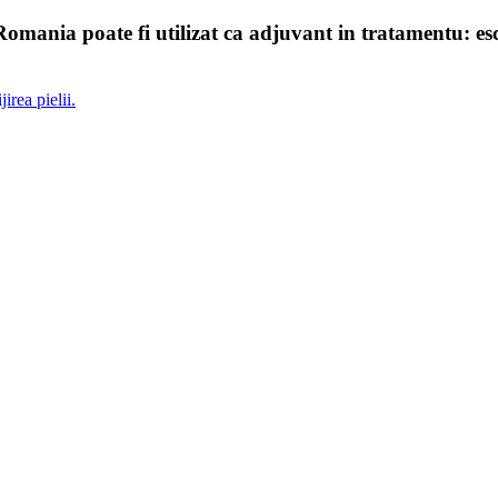
a poate fi utilizat ca adjuvant in tratamentu: escarelor