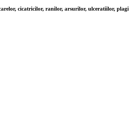
, cicatricilor, ranilor, arsurilor, ulceratiilor, plagi