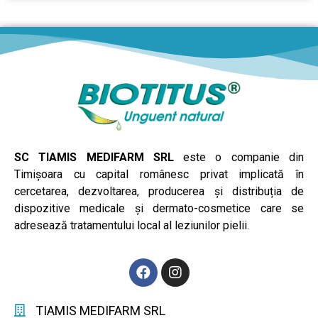
SC TIAMIS MEDIFARM SRL
este o companie din
Timișoara cu capital românesc privat implicată în
cercetarea, dezvoltarea, producerea și distribuția de
dispozitive medicale și dermato-cosmetice care se
adresează tratamentului local al leziunilor pielii.
TIAMIS MEDIFARM SRL