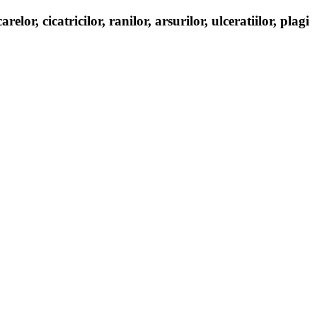
, cicatricilor, ranilor, arsurilor, ulceratiilor, plagi