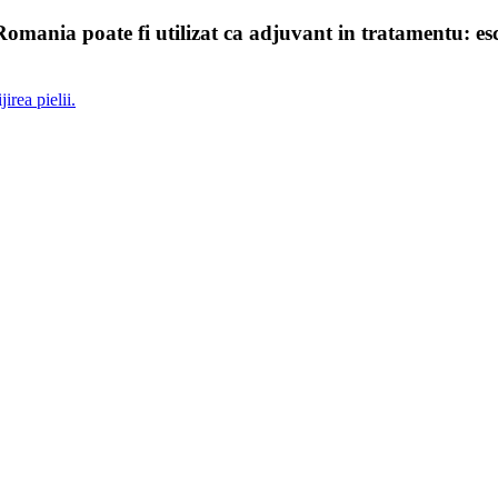
a poate fi utilizat ca adjuvant in tratamentu: escarelor