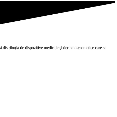
i distribuția de dispozitive medicale și dermato-cosmetice care se