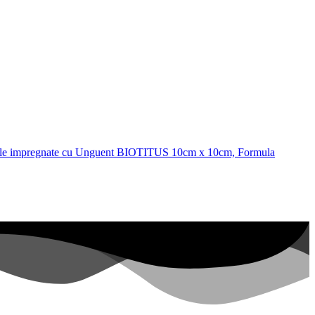
ile impregnate cu Unguent BIOTITUS 10cm x 10cm, Formula