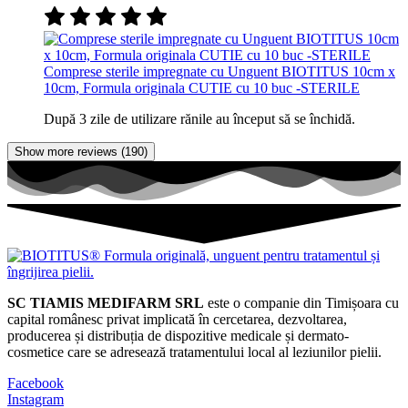
Comprese sterile impregnate cu Unguent BIOTITUS 10cm x
10cm, Formula originala CUTIE cu 10 buc -STERILE
După 3 zile de utilizare rănile au început să se închidă.
Show more reviews (190)
SC TIAMIS MEDIFARM SRL
este o companie din Timișoara cu
capital românesc privat implicată în cercetarea, dezvoltarea,
producerea și distribuția de dispozitive medicale și dermato-
cosmetice care se adresează tratamentului local al leziunilor pielii.
Facebook
Instagram