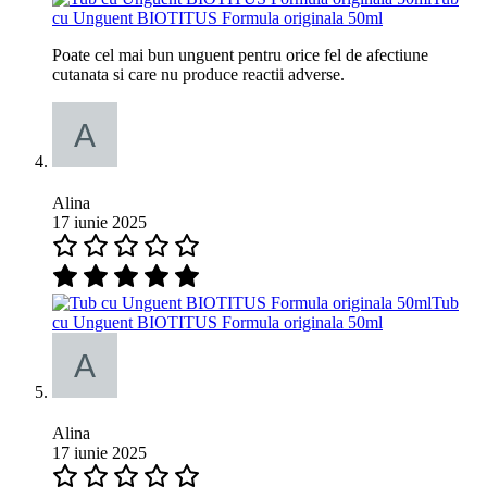
cu Unguent BIOTITUS Formula originala 50ml
Poate cel mai bun unguent pentru orice fel de afectiune
cutanata si care nu produce reactii adverse.
Alina
17 iunie 2025
Tub
cu Unguent BIOTITUS Formula originala 50ml
Alina
17 iunie 2025